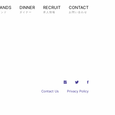
RANDS
DINNER
RECRUIT
CONTACT
ランド
ダイナー
求人情報
お問い合わせ
Contact Us
Privacy Policy