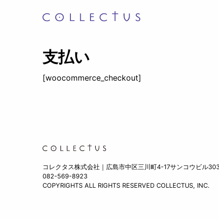
支払い
[woocommerce_checkout]
コレクタス株式会社｜広島市中区三川町4-17サンコウビル30
082-569-8923
COPYRIGHTS ALL RIGHTS RESERVED COLLECTUS, INC.